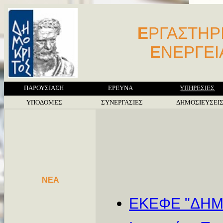
Ε
ΡΓΑΣΤΗΡ
Ε
ΝΕΡΓΕ
ΠΑΡΟΥΣΙΑΣΗ
ΕΡΕΥΝΑ
ΥΠΗΡΕΣΙΕΣ
ΥΠΟΔΟΜΕΣ
ΣΥΝΕΡΓΑΣΙΕΣ
ΔΗΜΟΣΙΕΥΣΕΙ
NEA
ΕΚΕΦΕ "ΔΗΜ