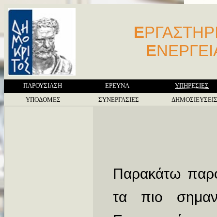
Ε
ΡΓΑΣΤΗΡ
Ε
ΝΕΡΓΕ
ΠΑΡΟΥΣΙΑΣΗ
ΕΡΕΥΝΑ
ΥΠΗΡΕΣΙΕΣ
ΥΠΟΔΟΜΕΣ
ΣΥΝΕΡΓΑΣΙΕΣ
ΔΗΜΟΣΙΕΥΣΕΙ
Παρακάτω παρο
τα πιο σημαν